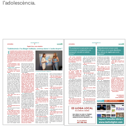
l’adolescència.