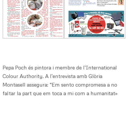
Pepa Poch és pintora i membre de l’International
Colour Authority. A l’entrevista amb Glòria
Montasell assegura: “Em sento compromesa a no
faltar la part que em toca a mi com a humanitat»