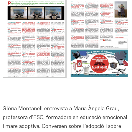
Glòria Montanell entrevista a Maria Àngela Grau,
professora d’ESO, formadora en educació emocional
i mare adoptiva. Conversen sobre l’adopció i sobre