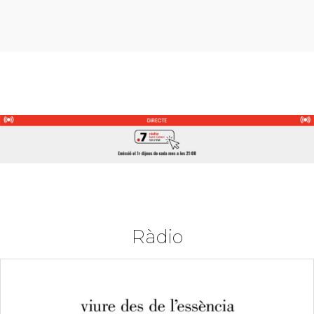
Ràdio