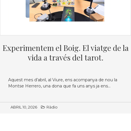
Experimentem el Boig. El viatge de la
vida a través del tarot.
Aquest mes d’abril, al Viure, ens acompanya de nou la
Montse Herrero, una dona que fa uns anys ja ens...
ABRIL 10, 2026
Ràdio