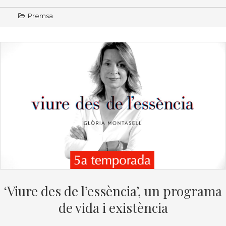
Premsa
‘Viure des de l’essència’, un programa
de vida i existència