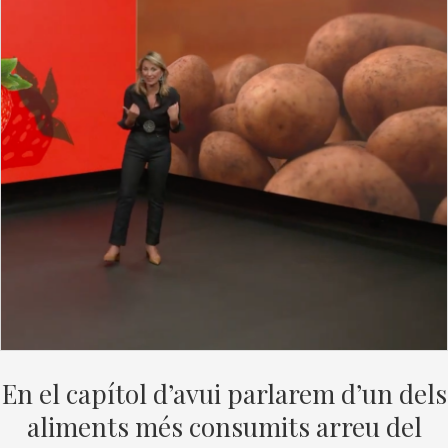
En el capítol d’avui parlarem d’un dels
aliments més consumits arreu del