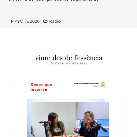
MAYO 14, 2026
Ràdio