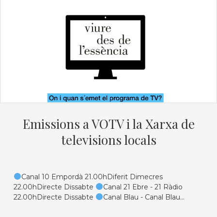
Emissions a VOTV i la Xarxa de
televisions locals
Canal 10 Empordà 21.00hDiferit Dimecres
22.00hDirecte Dissabte
Canal 21 Ebre - 21 Ràdio
22.00hDirecte Dissabte
Canal Blau - Canal Blau...