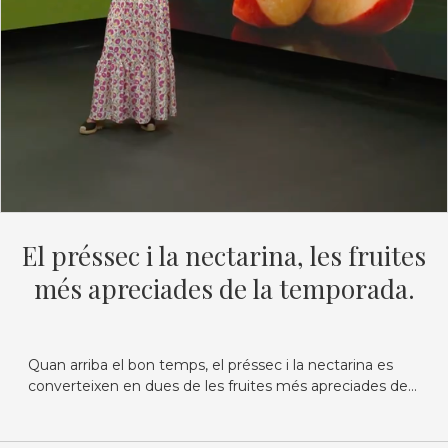
El préssec i la nectarina, les fruites
més apreciades de la temporada.
Quan arriba el bon temps, el préssec i la nectarina es
converteixen en dues de les fruites més apreciades de...