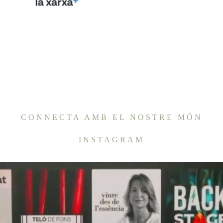
CONNECTA AMB EL NOSTRE MÓN
INSTAGRAM