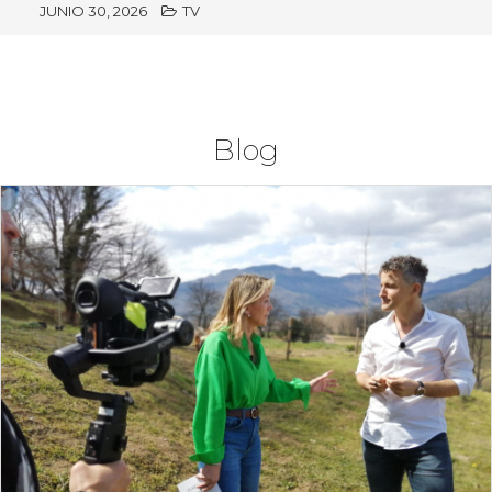
JUNIO 30, 2026
TV
Blog