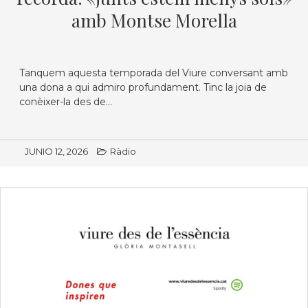
amb Montse Morella
Tanquem aquesta temporada del Viure conversant amb
una dona a qui admiro profundament. Tinc la joia de
conèixer-la des de...
JUNIO 12, 2026
Ràdio