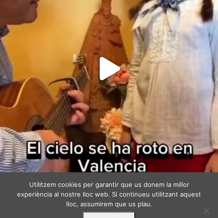
Utilitzem cookies per garantir que us donem la millor
Segueix-me a Instagram
experiència al nostre lloc web. Si continueu utilitzant aquest
lloc, assumirem que us plau.