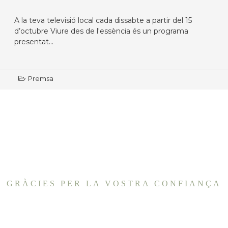
A la teva televisió local cada dissabte a partir del 15
d’octubre Viure des de l'essència és un programa
presentat...
Premsa
GRÀCIES PER LA VOSTRA CONFIANÇA