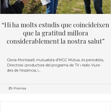
“Hi ha molts estudis que coincideixen
que la gratitud millora
considerablement la nostra salut”
Gloria Montasell, mutualista d’MGC Mútua, és periodista,
Directora i productora del programa de TV i ràdio Viure
des de l’essència, i...
Premsa