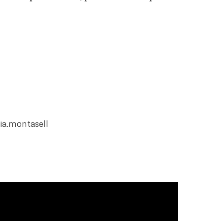
ia.montasell