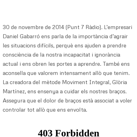
30 de novembre de 2014 (Punt 7 Ràdio). L’empresari
Daniel Gabarró ens parla de la importància d’agrair
les situacions difícils, perquè ens ajuden a prendre
consciència de la nostra incapacitat i ignorància
actual i ens obren les portes a aprendre. També ens
aconsella que valorem intensament allò que tenim.
La creadora del mètode Moviment Integral, Glòria
Martínez, ens ensenya a cuidar els nostres braços.
Assegura que el dolor de braços està associat a voler
controlar tot allò que ens envolta.