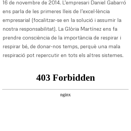
16 de novembre de 2014. L’empresari Daniel Gabarró
ens parla de les primeres lleis de l’excel·lència
empresarial (focalitzar-se en la solució i assumir la
nostra responsabilitat). La Glòria Martínez ens fa
prendre consciència de la importància de respirar i
respirar bé, de donar-nos temps, perquè una mala
respiració pot repercutir en tots els altres sistemes.