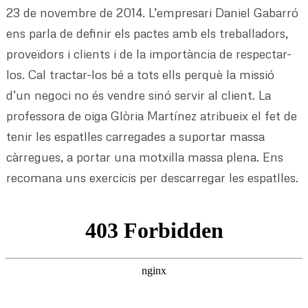
23 de novembre de 2014. L’empresari Daniel Gabarró
ens parla de definir els pactes amb els treballadors,
proveïdors i clients i de la importància de respectar-
los. Cal tractar-los bé a tots ells perquè la missió
d’un negoci no és vendre sinó servir al client. La
professora de oiga Glòria Martínez atribueix el fet de
tenir les espatlles carregades a suportar massa
càrregues, a portar una motxilla massa plena. Ens
recomana uns exercicis per descarregar les espatlles.