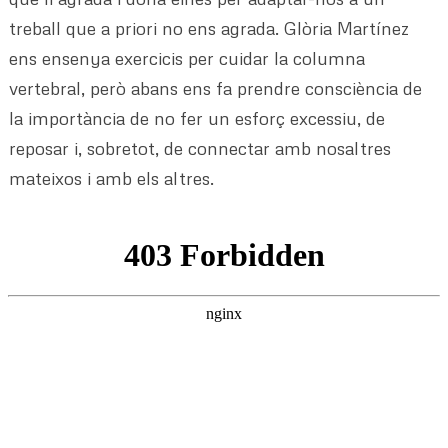
treball que a priori no ens agrada. Glòria Martínez
ens ensenya exercicis per cuidar la columna
vertebral, però abans ens fa prendre consciència de
la importància de no fer un esforç excessiu, de
reposar i, sobretot, de connectar amb nosaltres
mateixos i amb els altres.