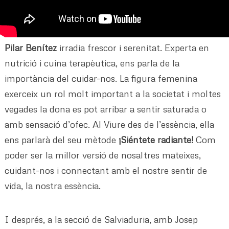
Pilar Benítez
irradia frescor i serenitat. Experta en
nutrició i cuina terapèutica, ens parla de la
importància del cuidar-nos. La figura femenina
exerceix un rol molt important a la societat i moltes
vegades la dona es pot arribar a sentir saturada o
amb sensació d’ofec. Al Viure des de l’essència, ella
ens parlarà del seu mètode
¡Siéntete radiante!
Com
poder ser la millor versió de nosaltres mateixes,
cuidant-nos i connectant amb el nostre sentir de
vida, la nostra essència.
I després, a la secció de Salviaduria, amb Josep