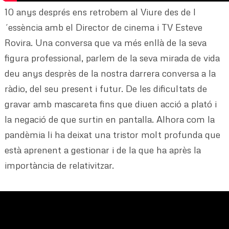
10 anys després ens retrobem al Viure des de l
´essència amb el Director de cinema i TV Esteve
Rovira. Una conversa que va més enllà de la seva
figura professional, parlem de la seva mirada de vida
deu anys desprès de la nostra darrera conversa a la
ràdio, del seu present i futur. De les dificultats de
gravar amb mascareta fins que diuen acció a plató i
la negació de que surtin en pantalla. Alhora com la
pandèmia li ha deixat una tristor molt profunda que
està aprenent a gestionar i de la que ha après la
importància de relativitzar.