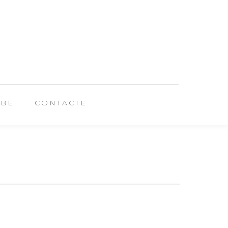
UBE
CONTACTE