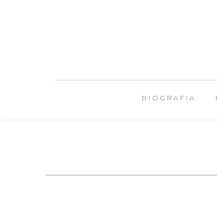
BIOGRAFIA