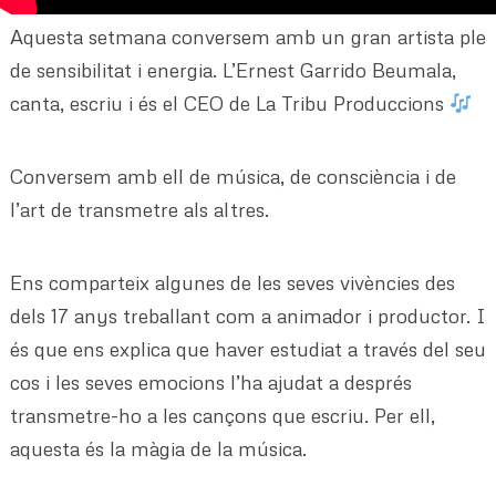
Aquesta setmana conversem amb un gran artista ple
de sensibilitat i energia. L’Ernest Garrido Beumala,
canta, escriu i és el CEO de La Tribu Produccions
Conversem amb ell de música, de consciència i de
l’art de transmetre als altres.
Ens comparteix algunes de les seves vivències des
dels 17 anys treballant com a animador i productor. I
és que ens explica que haver estudiat a través del seu
cos i les seves emocions l’ha ajudat a després
transmetre-ho a les cançons que escriu. Per ell,
aquesta és la màgia de la música.