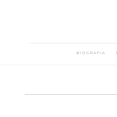
BIOGRAFIA