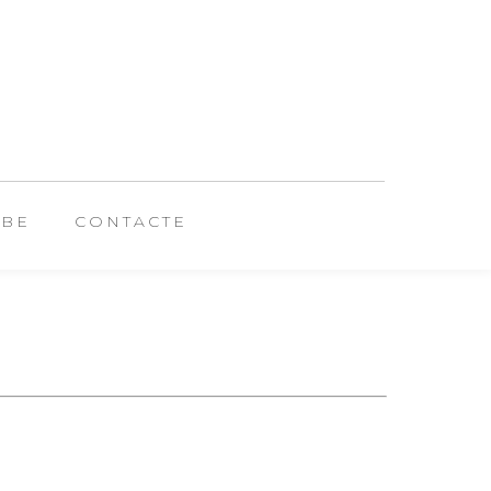
UBE
CONTACTE