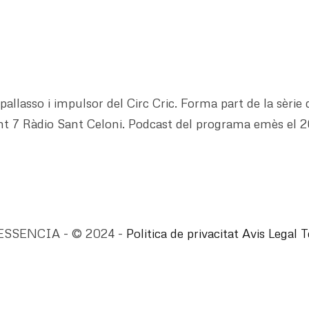
pallasso i impulsor del Circ Cric. Forma part de la sèrie 
unt 7 Ràdio Sant Celoni. Podcast del programa emès el 2
ESSENCIA - © 2024 -
Politica de privacitat
Avis Legal
T