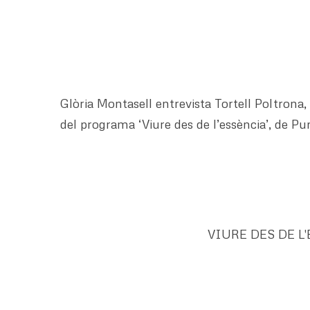
Glòria Montasell entrevista Tortell Poltrona, 
del programa ‘Viure des de l’essència’, de P
VIURE DES DE L'