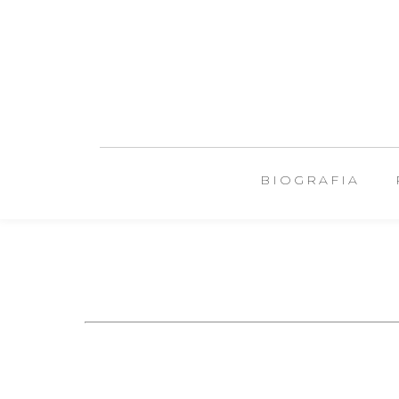
BIOGRAFIA