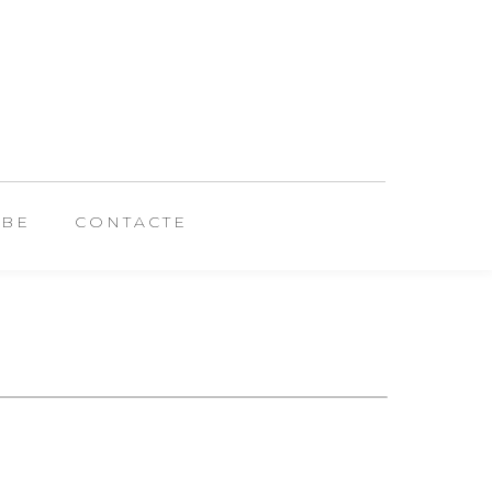
UBE
CONTACTE