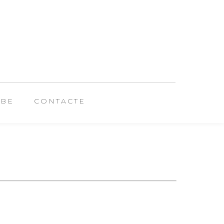
UBE
CONTACTE