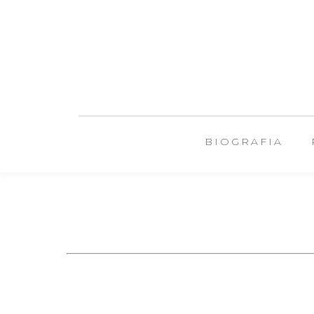
BIOGRAFIA