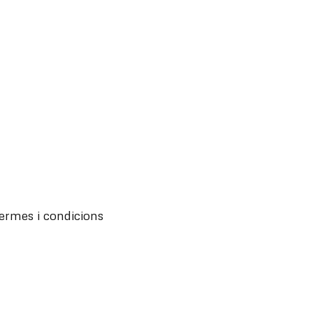
ermes i condicions