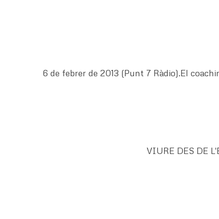
6 de febrer de 2013 (Punt 7 Ràdio).El coachi
VIURE DES DE L'