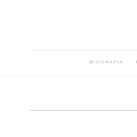
BIOGRAFIA