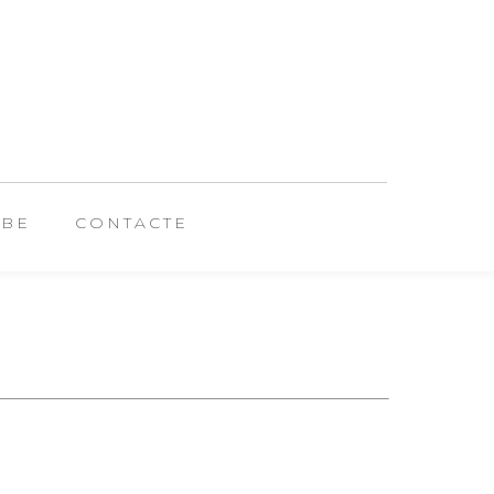
UBE
CONTACTE