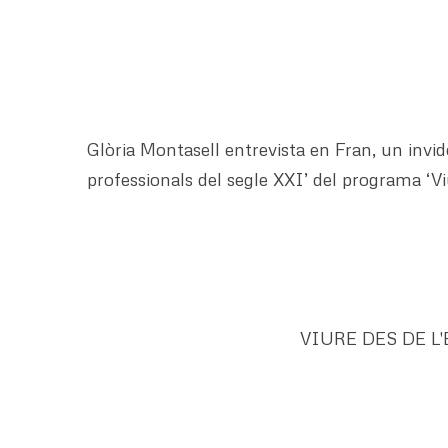
Glòria Montasell entrevista en Fran, un invi
professionals del segle XXI’ del programa ‘Vi
VIURE DES DE L'