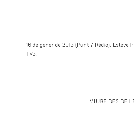
16 de gener de 2013 (Punt 7 Ràdio). Esteve Rovi
TV3.
VIURE DES DE L'