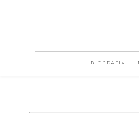
BIOGRAFIA