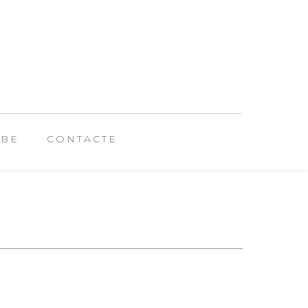
UBE
CONTACTE