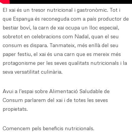
El xai és un tresor nutricional i gastronòmic. Tot i
que Espanya és reconeguda com a país productor de
bestiar boví, la carn de xai ocupa un lloc especial,
sobretot en celebracions com Nadal, quan el seu
consum es dispara. Tanmateix, més enllà del seu
paper festiu, el xai és una carn que es mereix més
protagonisme per les seves qualitats nutricionals i la
seva versatilitat culinària.
Avui a l’espai sobre Alimentació Saludable de
Consum parlarem del xai i de totes les seves
propietats.
Comencem pels beneficis nutricionals.