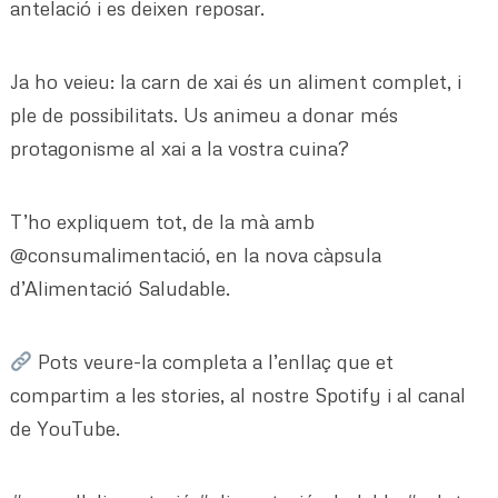
antelació i es deixen reposar.
Ja ho veieu: la carn de xai és un aliment complet, i
ple de possibilitats. Us animeu a donar més
protagonisme al xai a la vostra cuina?
T’ho expliquem tot, de la mà amb
@consumalimentació, en la nova càpsula
d’Alimentació Saludable.
Pots veure-la completa a l’enllaç que et
compartim a les stories, al nostre Spotify i al canal
de YouTube.