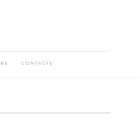
UBE
CONTACTE