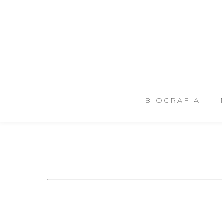
BIOGRAFIA