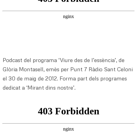
Podcast del programa ‘Viure des de l’essència’, de
Glòria Montasell, emès per Punt 7 Ràdio Sant Celoni
el 30 de maig de 2012. Forma part dels programes
dedicat a ‘Mirant dins nostre’.