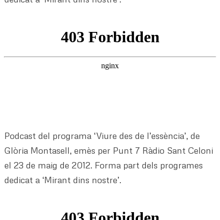
Podcast del programa ‘Viure des de l’essència’, de
Glòria Montasell, emès per Punt 7 Ràdio Sant Celoni
el 23 de maig de 2012. Forma part dels programes
dedicat a ‘Mirant dins nostre’.