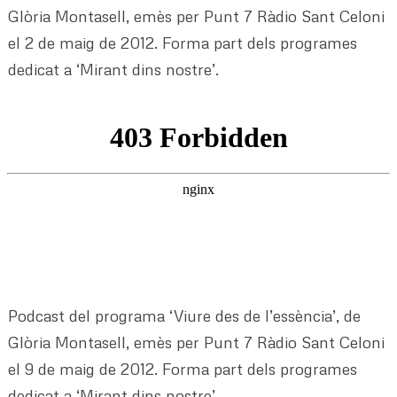
Glòria Montasell, emès per Punt 7 Ràdio Sant Celoni
el 2 de maig de 2012. Forma part dels programes
dedicat a ‘Mirant dins nostre’.
Podcast del programa ‘Viure des de l’essència’, de
Glòria Montasell, emès per Punt 7 Ràdio Sant Celoni
el 9 de maig de 2012. Forma part dels programes
dedicat a ‘Mirant dins nostre’.