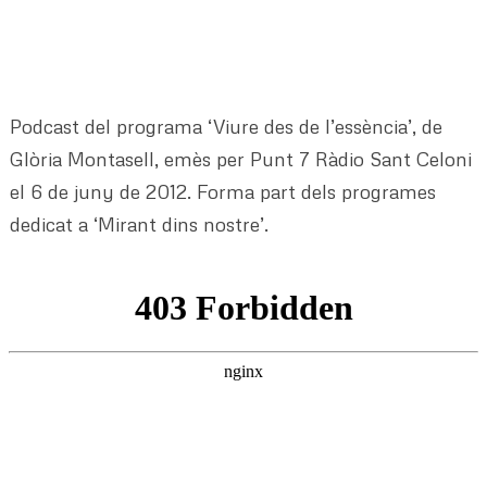
Podcast del programa ‘Viure des de l’essència’, de
Glòria Montasell, emès per Punt 7 Ràdio Sant Celoni
el 6 de juny de 2012. Forma part dels programes
dedicat a ‘Mirant dins nostre’.