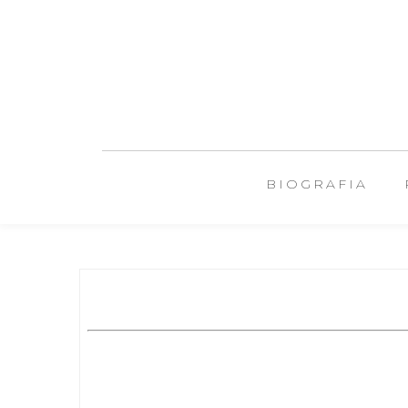
BIOGRAFIA