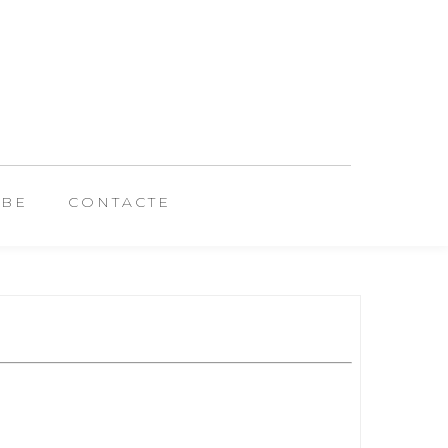
UBE
CONTACTE