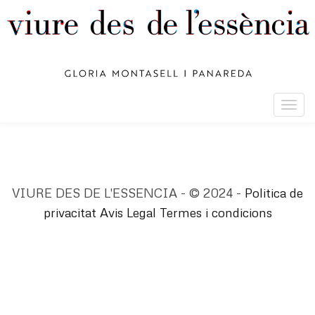
Togg
navig
VIURE DES DE L'ESSENCIA - © 2024 -
Politica de
privacitat
Avis Legal
Termes i condicions