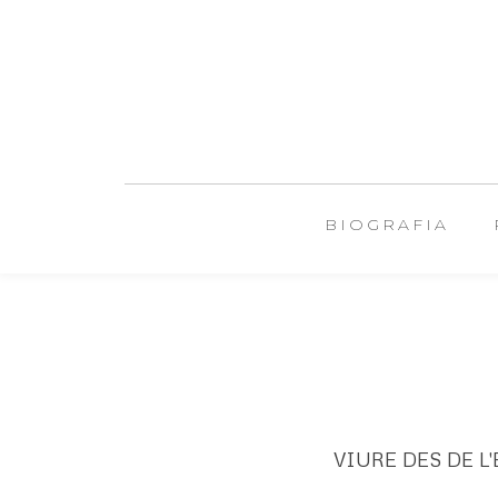
BIOGRAFIA
VIURE DES DE L'