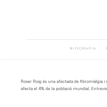
BIOGRAFIA
Roser Roig és una afectada de fibromiàlgia 
afecta el 4% de la població mundial. Entrevis