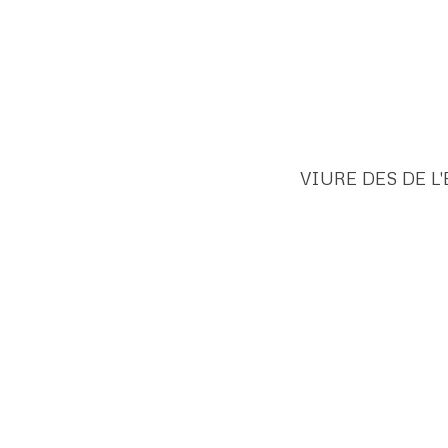
VIURE DES DE L'