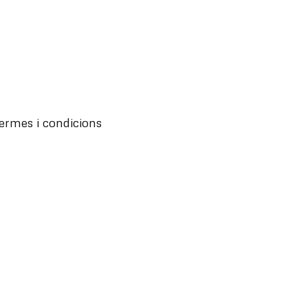
ermes i condicions