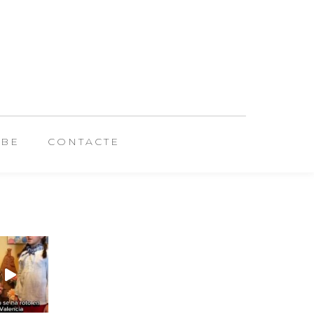
UBE
CONTACTE