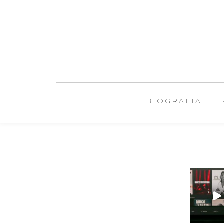
BIOGRAFIA