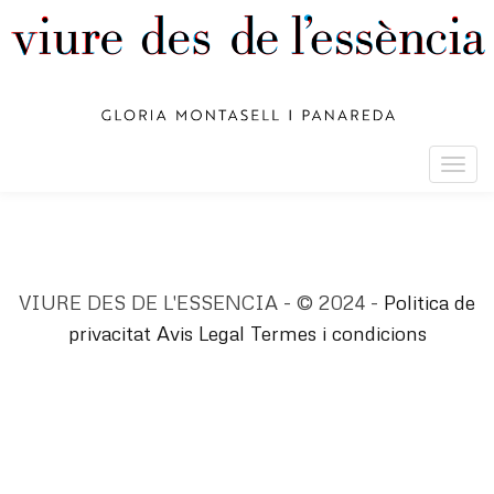
Togg
navig
VIURE DES DE L'ESSENCIA - © 2024 -
Politica de
privacitat
Avis Legal
Termes i condicions